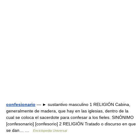
confesionario
— ► sustantivo masculino 1 RELIGIÓN Cabina,
generalmente de madera, que hay en las iglesias, dentro de la
cual se coloca el sacerdote para confesar a los fieles. SINÓNIMO
[confesonario] [confesorio] 2 RELIGIÓN Tratado o discurso en que
se dan… …
Enciclopedia Universal